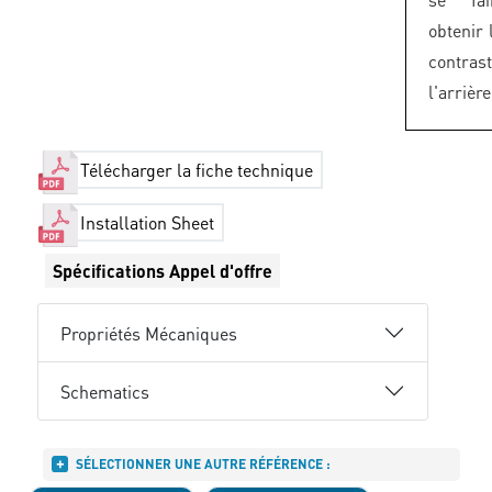
obtenir 
contra
l'arrièr
Télécharger la fiche technique
Installation Sheet
Spécifications Appel d'offre
Propriétés Mécaniques
Schematics
SÉLECTIONNER UNE AUTRE RÉFÉRENCE :