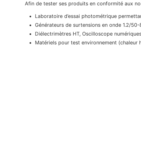
Afin de tester ses produits en conformité aux nor
Laboratoire d’essai photométrique permettant
Générateurs de surtensions en onde 1.2/50-
Diélectrimètres HT, Oscilloscope numérique
Matériels pour test environnement (chaleur 