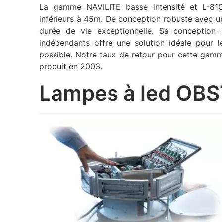
La gamme NAVILITE basse intensité et L-810
inférieurs à 45m. De conception robuste avec u
durée de vie exceptionnelle. Sa conception 
indépendants offre une solution idéale pour l
possible. Notre taux de retour pour cette gamm
produit en 2003.
Lampes à led OB