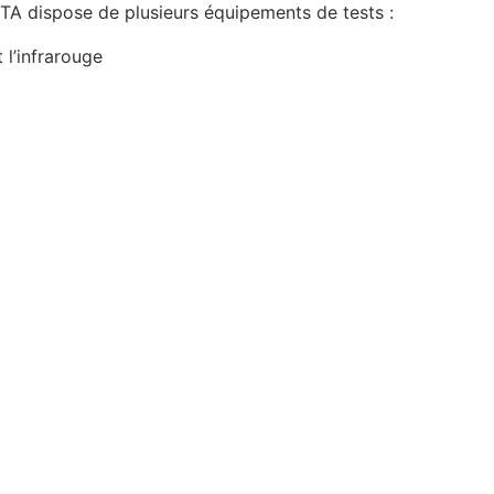
BSTA dispose de plusieurs équipements de tests :
 l’infrarouge