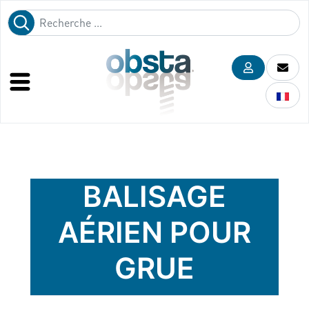
BALISAGE
AÉRIEN POUR
GRUE