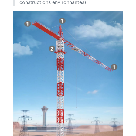
constructions environnantes)