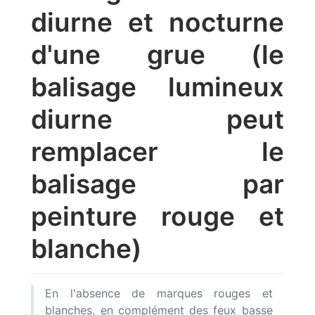
diurne et nocturne
d'une grue (le
balisage lumineux
diurne peut
remplacer le
balisage par
peinture rouge et
blanche)
En l'absence de marques rouges et
blanches, en complément des feux basse