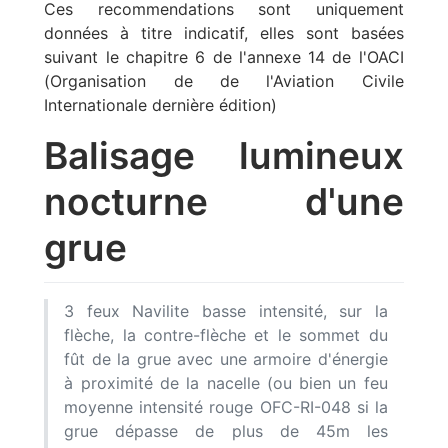
Ces recommendations sont uniquement
données à titre indicatif, elles sont basées
suivant le chapitre 6 de l'annexe 14 de l'OACI
(Organisation de de l'Aviation Civile
Internationale dernière édition)
Balisage lumineux
nocturne d'une
grue
3 feux Navilite basse intensité, sur la
flèche, la contre-flèche et le sommet du
fût de la grue avec une armoire d'énergie
à proximité de la nacelle (ou bien un feu
moyenne intensité rouge OFC-RI-048 si la
grue dépasse de plus de 45m les