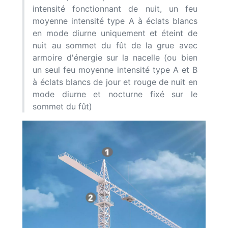
intensité fonctionnant de nuit, un feu
moyenne intensité type A à éclats blancs
en mode diurne uniquement et éteint de
nuit au sommet du fût de la grue avec
armoire d'énergie sur la nacelle (ou bien
un seul feu moyenne intensité type A et B
à éclats blancs de jour et rouge de nuit en
mode diurne et nocturne fixé sur le
sommet du fût)