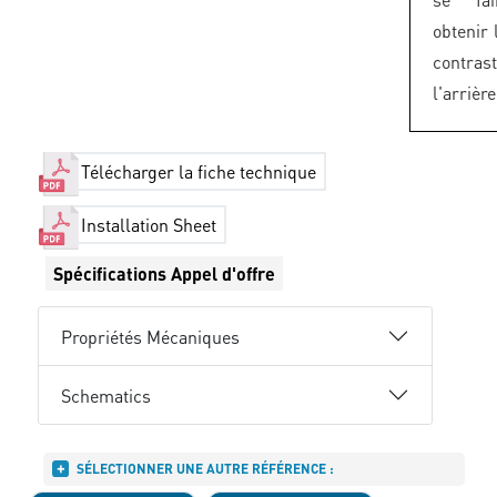
obtenir 
contra
l'arrièr
Télécharger la fiche technique
Installation Sheet
Spécifications Appel d'offre
Propriétés Mécaniques
Schematics
SÉLECTIONNER UNE AUTRE RÉFÉRENCE :