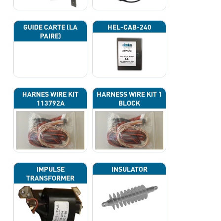
GUIDE CARTE (LA
HEL-CAB-240
PAIRE)
HARNES WIRE KIT
HARNESS WIRE KIT 1
113792A
BLOCK
IMPULSE
INSULATOR
TRANSFORMER