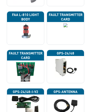
FAA L-810 LIGHT
FAULT TRANSMITTER
BODY
CARD
FAULT TRANSMITTER
GPS-24/48
CARD
GPS-24/48-I-V2
GPS-ANTENNA