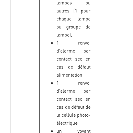
lampes ou
autres (1 pour
chaque lampe
ou groupe de
lampe),
1 renvoi
d'alarme par
contact sec en
cas de défaut
alimentation
1 renvoi
d'alarme par
contact sec en
cas de défaut de
la cellule photo-
électrique
un voyant