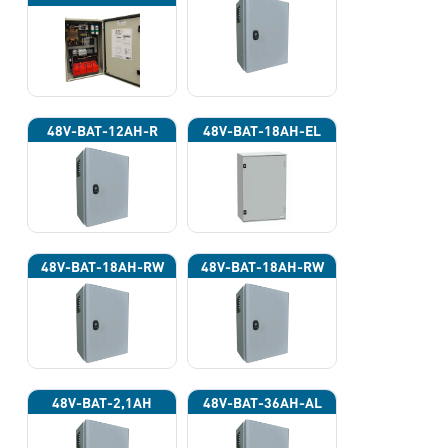
(INPUT POWER
220VAC)
48V-BAT-12AH-R
48V-BAT-18AH-EL
48V-BAT-18AH-RW
48V-BAT-18AH-RW
48V-BAT-2,1AH
48V-BAT-36AH-AL