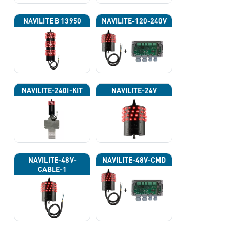
NAVILITE B 13950
NAVILITE-120-240V
NAVILITE-240I-KIT
NAVILITE-24V
NAVILITE-48V-
NAVILITE-48V-CMD
CABLE-1