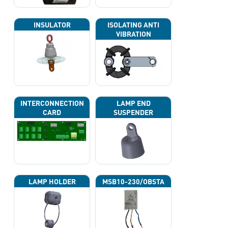
INSULATOR
ISOLATING ANTI
VIBRATION
INTERCONNECTION
LAMP END
CARD
SUSPENDER
LAMP HOLDER
MSB10-230/OBSTA