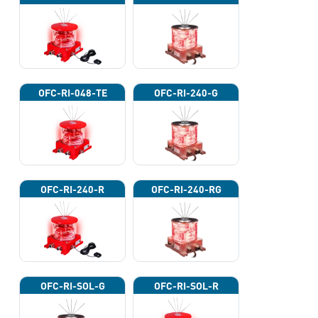
OFC-RI-048-TE
OFC-RI-240-G
OFC-RI-240-R
OFC-RI-240-RG
OFC-RI-SOL-G
OFC-RI-SOL-R