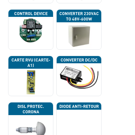
CONTROL DEVICE
CONVERTER 230VAC
TO 48V-600W
CARTE RVU (CARTE-
CONVERTER DC/DC
A1)
DISL PROTEC.
DIODE ANTI-RETOUR
CORONA