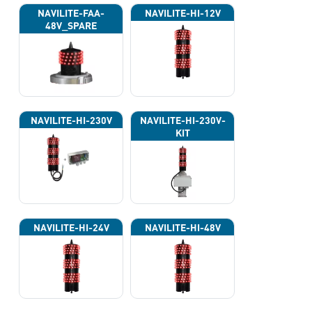
NAVILITE-FAA-
NAVILITE-HI-12V
48V_SPARE
NAVILITE-HI-230V
NAVILITE-HI-230V-
KIT
NAVILITE-HI-24V
NAVILITE-HI-48V