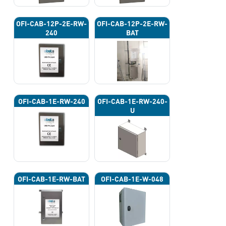
OFI-CAB-12P-2E-RW-
OFI-CAB-12P-2E-RW-
240
BAT
OFI-CAB-1E-RW-240
OFI-CAB-1E-RW-240-
U
OFI-CAB-1E-RW-BAT
OFI-CAB-1E-W-048