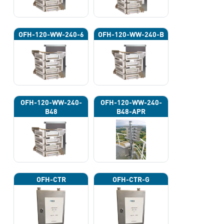
OFH-120-WW-240-6
OFH-120-WW-240-B
OFH-120-WW-240-
OFH-120-WW-240-
B48
B48-APR
OFH-CTR
OFH-CTR-G