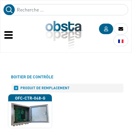
BOITIER DE CONTRÔLE
PRODUIT DE REMPLACEMENT
OFC-CTR-048-G