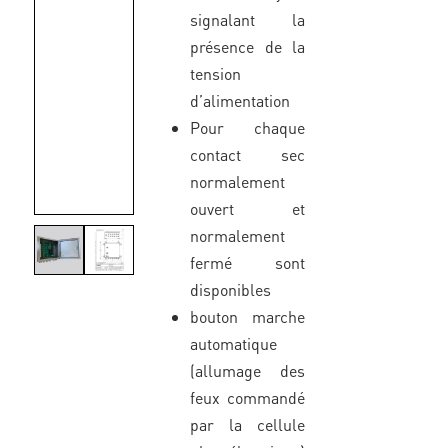
signalant la
présence de la
tension
d’alimentation
Pour chaque
contact sec
normalement
ouvert et
normalement
fermé sont
disponibles
bouton marche
automatique
(allumage des
feux commandé
par la cellule