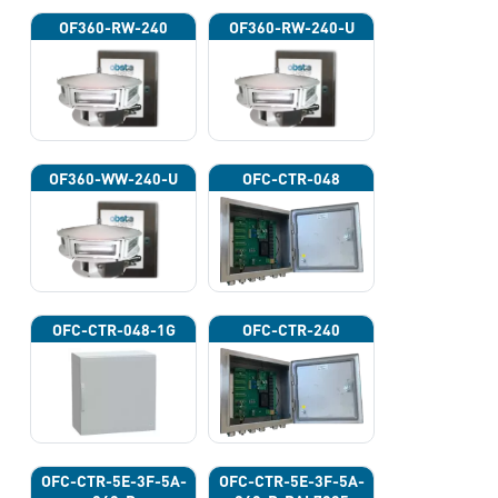
OF360-RW-240
OF360-RW-240-U
OF360-WW-240-U
OFC-CTR-048
OFC-CTR-048-1G
OFC-CTR-240
OFC-CTR-5E-3F-5A-
OFC-CTR-5E-3F-5A-