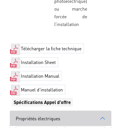
photoélectrique)
ou marche
forcée de
l’installation
Télécharger la fiche technique
Installation Sheet
Installation Manual
Manuel d'installation
Spécifications Appel d'offre
Propriétés électriques