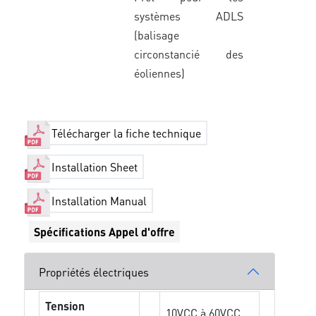
systèmes ADLS
(balisage
circonstancié des
éoliennes)
Télécharger la fiche technique
Installation Sheet
Installation Manual
Spécifications Appel d'offre
Propriétés électriques
Tension
10VCC à 60VCC