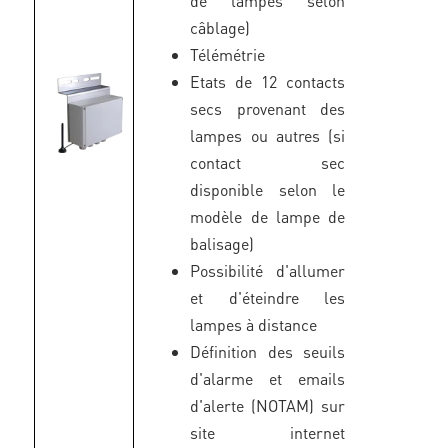
de lampes selon
câblage)
Télémétrie
Etats de 12 contacts
secs provenant des
lampes ou autres (si
contact sec
disponible selon le
modèle de lampe de
balisage)
Possibilité d'allumer
et d'éteindre les
lampes à distance
Définition des seuils
d'alarme et emails
d'alerte (NOTAM) sur
site internet