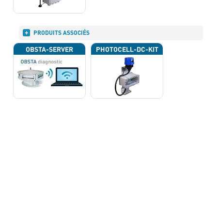
PRODUITS ASSOCIÉS
OBSTA-SERVER
PHOTOCELL-DC-KIT