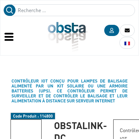
CONTRÔLEUR IOT CONÇU POUR LAMPES DE BALISAGE
ALIMENTÉ PAR UN KIT SOLAIRE OU UNE ARMOIRE
BATTERIES (UPS). CE CONTRÔLEUR PERMET DE
SURVEILLER ET DE CONTRÔLER LE BALISAGE ET LEUR
ALIMENTATION À DISTANCE SUR SERVEUR INTERNET
Code Produit :
114800
OBSTALINK-
Contrôle
DC
IOT 