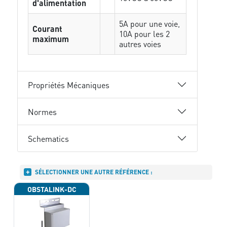
d'alimentation
5A pour une voie,
Courant
10A pour les 2
maximum
autres voies
Propriétés Mécaniques
Normes
Schematics
SÉLECTIONNER UNE AUTRE RÉFÉRENCE :
OBSTALINK-DC