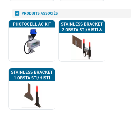
PRODUITS ASSOCIÉS
PHOTOCELL AC KIT
STAINLESS BRACKET
2 OBSTA STI/HISTI &
JUNCTION BOX
STAINLESS BRACKET
1 OBSTA STI/HISTI